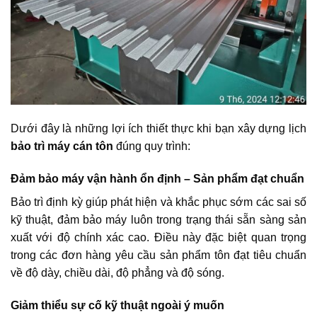
Dưới đây là những lợi ích thiết thực khi bạn xây dựng lịch
bảo trì máy cán tôn
đúng quy trình:
Đảm bảo máy vận hành ổn định – Sản phẩm đạt chuẩn
Bảo trì định kỳ giúp phát hiện và khắc phục sớm các sai số
kỹ thuật, đảm bảo máy luôn trong trạng thái sẵn sàng sản
xuất với độ chính xác cao. Điều này đặc biệt quan trọng
trong các đơn hàng yêu cầu sản phẩm tôn đạt tiêu chuẩn
về độ dày, chiều dài, độ phẳng và độ sóng.
Giảm thiểu sự cố kỹ thuật ngoài ý muốn