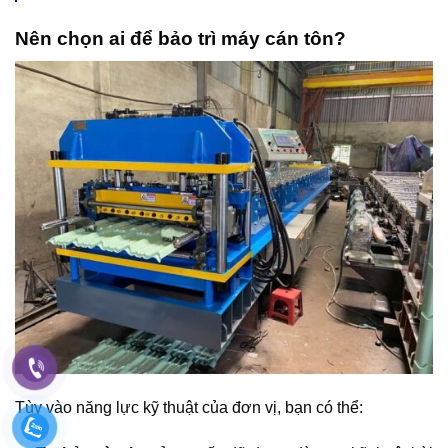
Nên chọn ai để bảo trì máy cán tôn?
Tùy vào năng lực kỹ thuật của đơn vị, bạn có thể: