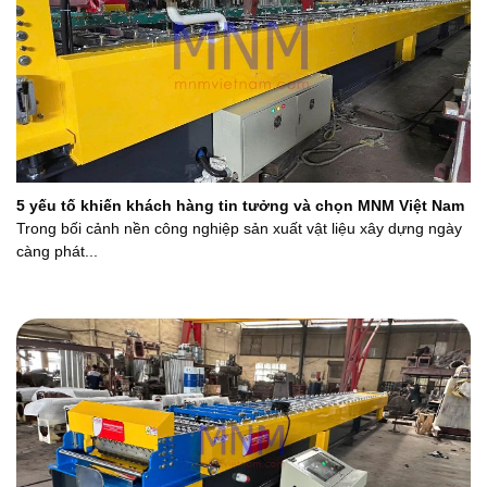
5 yếu tố khiến khách hàng tin tưởng và chọn MNM Việt Nam
Trong bối cảnh nền công nghiệp sản xuất vật liệu xây dựng ngày
càng phát...