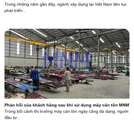
Trong những năm gần đây, ngành xây dựng tại Việt Nam liên tục
phát triển...
Phản hồi của khách hàng sau khi sử dụng máy cán tôn MNM
Trong bối cảnh thị trường máy cán tôn ngày càng đa dạng, người
đầu tư...