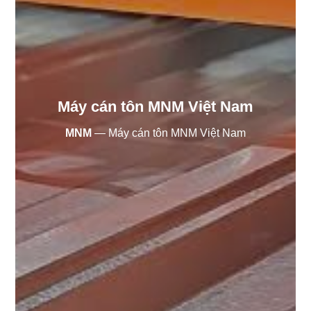
Máy cán tôn MNM Việt Nam
MNM
—
Máy cán tôn MNM Việt Nam