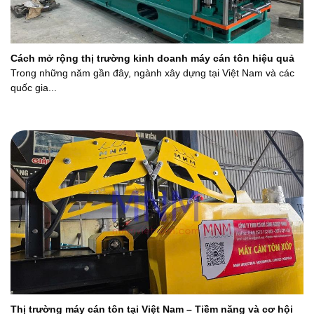
Cách mở rộng thị trường kinh doanh máy cán tôn hiệu quả
Trong những năm gần đây, ngành xây dựng tại Việt Nam và các
quốc gia...
Thị trường máy cán tôn tại Việt Nam – Tiềm năng và cơ hội