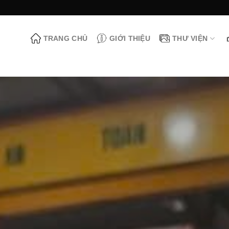
TRANG CHỦ
GIỚI THIỆU
THƯ VIỆN