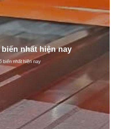
biến nhất hiện nay
 biến nhất hiện nay