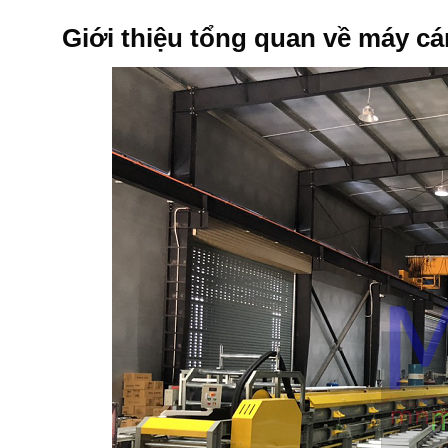
Giới thiệu tổng quan về máy cá