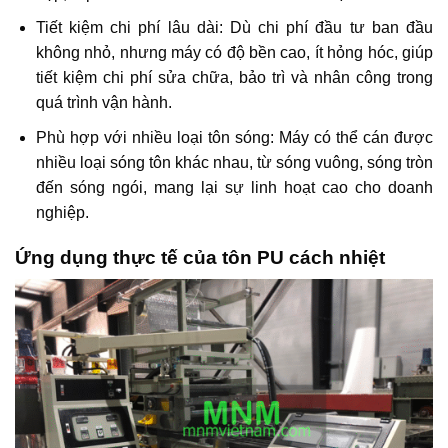
Tiết kiệm chi phí lâu dài: Dù chi phí đầu tư ban đầu
không nhỏ, nhưng máy có độ bền cao, ít hỏng hóc, giúp
tiết kiệm chi phí sửa chữa, bảo trì và nhân công trong
quá trình vận hành.
Phù hợp với nhiều loại tôn sóng: Máy có thể cán được
nhiều loại sóng tôn khác nhau, từ sóng vuông, sóng tròn
đến sóng ngói, mang lại sự linh hoạt cao cho doanh
nghiệp.
Ứng dụng thực tế của tôn PU cách nhiệt