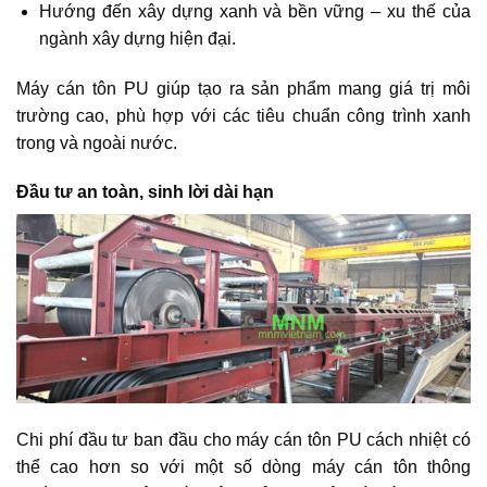
Hướng đến xây dựng xanh và bền vững – xu thế của
ngành xây dựng hiện đại.
Máy cán tôn PU giúp tạo ra sản phẩm mang giá trị môi
trường cao, phù hợp với các tiêu chuẩn công trình xanh
trong và ngoài nước.
Đầu tư an toàn, sinh lời dài hạn
Chi phí đầu tư ban đầu cho máy cán tôn PU cách nhiệt có
thể cao hơn so với một số dòng máy cán tôn thông