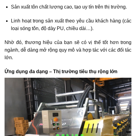
Sản xuất tôn chất lượng cao, tạo uy tín trên thị trường.
Linh hoạt trong sản xuất theo yêu cầu khách hàng (các
loại sóng tôn, độ dày PU, chiều dài…).
Nhờ đó, thương hiệu của bạn sẽ có vị thế tốt hơn trong
ngành, dễ dàng mở rộng quy mô và hợp tác với các đối tác
lớn.
Ứng dụng đa dạng – Thị trường tiêu thụ rộng lớn