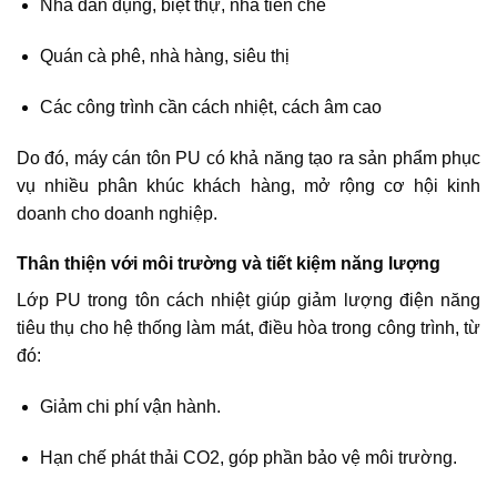
Nhà dân dụng, biệt thự, nhà tiền chế
Quán cà phê, nhà hàng, siêu thị
Các công trình cần cách nhiệt, cách âm cao
Do đó, máy cán tôn PU có khả năng tạo ra sản phẩm phục
vụ nhiều phân khúc khách hàng, mở rộng cơ hội kinh
doanh cho doanh nghiệp.
Thân thiện với môi trường và tiết kiệm năng lượng
Lớp PU trong tôn cách nhiệt giúp giảm lượng điện năng
tiêu thụ cho hệ thống làm mát, điều hòa trong công trình, từ
đó:
Giảm chi phí vận hành.
Hạn chế phát thải CO2, góp phần bảo vệ môi trường.