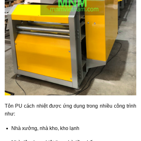
Tôn PU cách nhiệt được ứng dụng trong nhiều công trình
như:
Nhà xưởng, nhà kho, kho lạnh