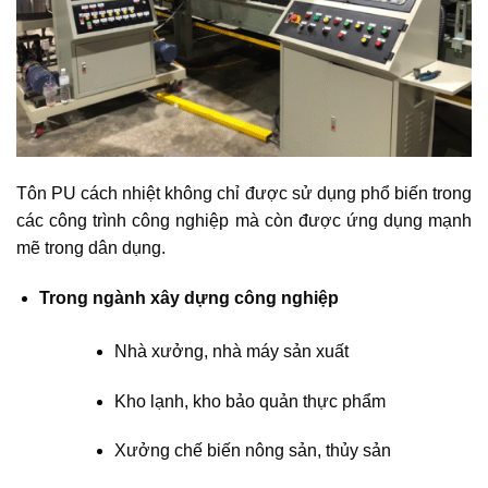
Tôn PU cách nhiệt không chỉ được sử dụng phổ biến trong
các công trình công nghiệp mà còn được ứng dụng mạnh
mẽ trong dân dụng.
Trong ngành xây dựng công nghiệp
Nhà xưởng, nhà máy sản xuất
Kho lạnh, kho bảo quản thực phẩm
Xưởng chế biến nông sản, thủy sản