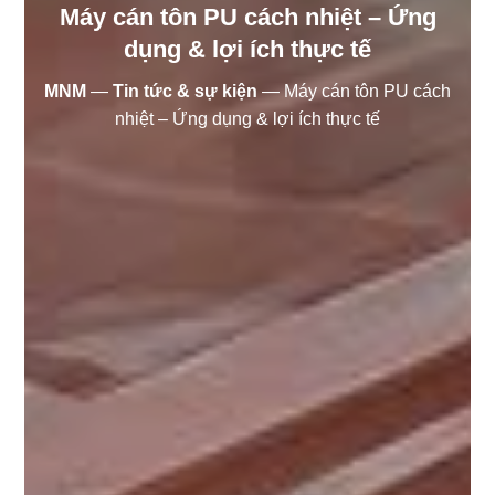
Máy cán tôn PU cách nhiệt – Ứng
dụng & lợi ích thực tế
MNM
—
Tin tức & sự kiện
—
Máy cán tôn PU cách
nhiệt – Ứng dụng & lợi ích thực tế