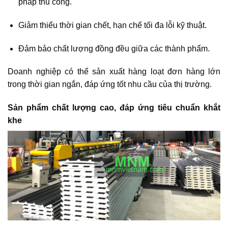
pháp thủ công.
Giảm thiểu thời gian chết, hạn chế tối đa lỗi kỹ thuật.
Đảm bảo chất lượng đồng đều giữa các thành phẩm.
Doanh nghiệp có thể sản xuất hàng loạt đơn hàng lớn
trong thời gian ngắn, đáp ứng tốt nhu cầu của thị trường.
Sản phẩm chất lượng cao, đáp ứng tiêu chuẩn khắt
khe