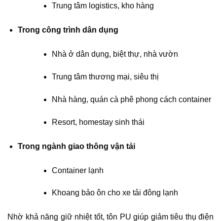
Trung tâm logistics, kho hàng
Trong công trình dân dụng
Nhà ở dân dụng, biệt thự, nhà vườn
Trung tâm thương mại, siêu thị
Nhà hàng, quán cà phê phong cách container
Resort, homestay sinh thái
Trong ngành giao thông vận tải
Container lạnh
Khoang bảo ôn cho xe tải đông lạnh
Nhờ khả năng giữ nhiệt tốt, tôn PU giúp giảm tiêu thụ điện