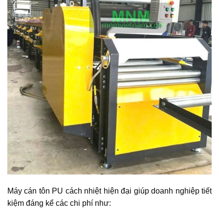
Máy cán tôn PU cách nhiệt hiện đại giúp doanh nghiệp tiết
kiệm đáng kể các chi phí như: