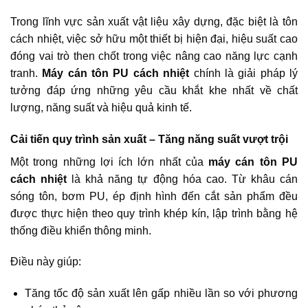
Trong lĩnh vực sản xuất vật liệu xây dựng, đặc biệt là tôn
cách nhiệt, việc sở hữu một thiết bị hiện đại, hiệu suất cao
đóng vai trò then chốt trong việc nâng cao năng lực cạnh
tranh.
Máy cán tôn PU cách nhiệt
chính là giải pháp lý
tưởng đáp ứng những yêu cầu khắt khe nhất về chất
lượng, năng suất và hiệu quả kinh tế.
Cải tiến quy trình sản xuất – Tăng năng suất vượt trội
Một trong những lợi ích lớn nhất của
máy cán tôn PU
cách nhiệt
là khả năng tự động hóa cao. Từ khâu cán
sóng tôn, bơm PU, ép định hình đến cắt sản phẩm đều
được thực hiện theo quy trình khép kín, lập trình bằng hệ
thống điều khiển thông minh.
Điều này giúp:
Tăng tốc độ sản xuất lên gấp nhiều lần so với phương