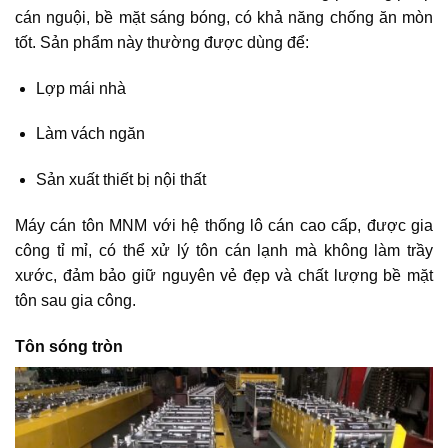
cán nguội, bề mặt sáng bóng, có khả năng chống ăn mòn
tốt. Sản phẩm này thường được dùng để:
Lợp mái nhà
Làm vách ngăn
Sản xuất thiết bị nội thất
Máy cán tôn MNM với hệ thống lô cán cao cấp, được gia
công tỉ mỉ, có thể xử lý tôn cán lạnh mà không làm trầy
xước, đảm bảo giữ nguyên vẻ đẹp và chất lượng bề mặt
tôn sau gia công.
Tôn sóng tròn