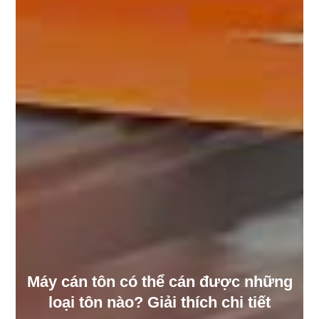
Máy cán tôn có thể cán được những
loại tôn nào? Giải thích chi tiết