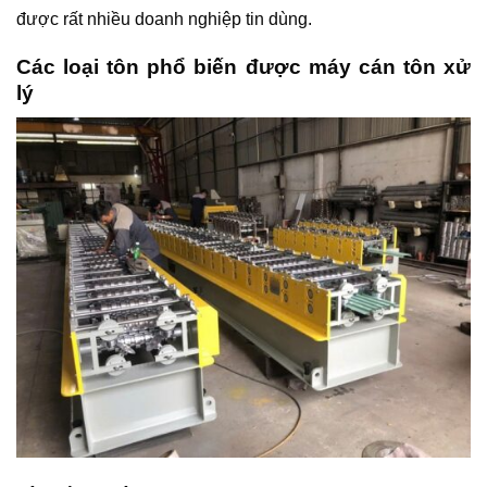
được rất nhiều doanh nghiệp tin dùng.
Các loại tôn phổ biến được máy cán tôn xử
lý