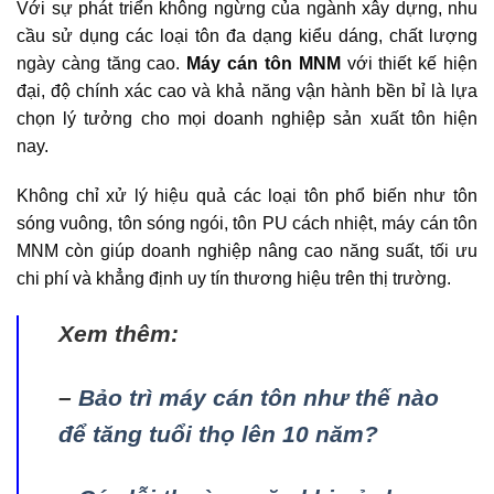
Với sự phát triển không ngừng của ngành xây dựng, nhu
cầu sử dụng các loại tôn đa dạng kiểu dáng, chất lượng
ngày càng tăng cao.
Máy cán tôn MNM
với thiết kế hiện
đại, độ chính xác cao và khả năng vận hành bền bỉ là lựa
chọn lý tưởng cho mọi doanh nghiệp sản xuất tôn hiện
nay.
Không chỉ xử lý hiệu quả các loại tôn phổ biến như tôn
sóng vuông, tôn sóng ngói, tôn PU cách nhiệt, máy cán tôn
MNM còn giúp doanh nghiệp nâng cao năng suất, tối ưu
chi phí và khẳng định uy tín thương hiệu trên thị trường.
Xem thêm:
–
Bảo trì máy cán tôn như thế nào
để tăng tuổi thọ lên 10 năm?