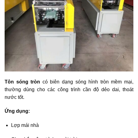
Tôn sóng tròn
có biên dạng sóng hình tròn mềm mại,
thường dùng cho các công trình cần độ dẻo dai, thoát
nước tốt.
Ứng dụng:
Lợp mái nhà