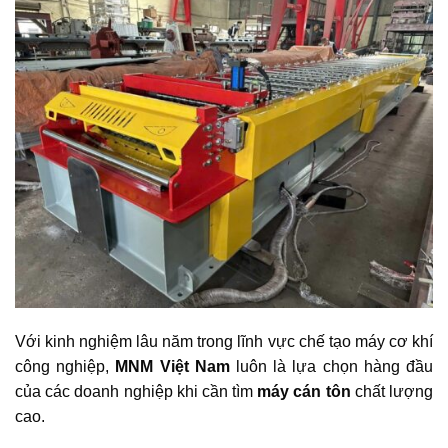
Với kinh nghiệm lâu năm trong lĩnh vực chế tạo máy cơ khí
công nghiệp,
MNM Việt Nam
luôn là lựa chọn hàng đầu
của các doanh nghiệp khi cần tìm
máy cán tôn
chất lượng
cao.