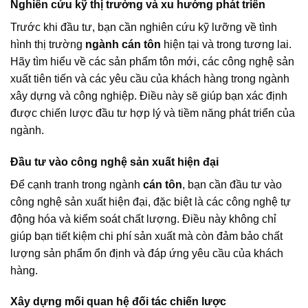
Nghiên cứu kỹ thị trường và xu hướng phát triển
Trước khi đầu tư, bạn cần nghiên cứu kỹ lưỡng về tình
hình thị trường
ngành cán tôn
hiện tại và trong tương lai.
Hãy tìm hiểu về các sản phẩm tôn mới, các công nghệ sản
xuất tiên tiến và các yêu cầu của khách hàng trong ngành
xây dựng và công nghiệp. Điều này sẽ giúp bạn xác định
được chiến lược đầu tư hợp lý và tiềm năng phát triển của
ngành.
Đầu tư vào công nghệ sản xuất hiện đại
Để cạnh tranh trong ngành
cán tôn
, bạn cần đầu tư vào
công nghệ sản xuất hiện đại, đặc biệt là các công nghệ tự
động hóa và kiểm soát chất lượng. Điều này không chỉ
giúp bạn tiết kiệm chi phí sản xuất mà còn đảm bảo chất
lượng sản phẩm ổn định và đáp ứng yêu cầu của khách
hàng.
Xây dựng mối quan hệ đối tác chiến lược