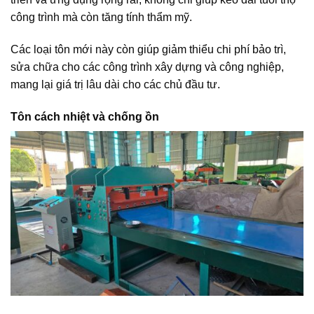
công trình mà còn tăng tính thẩm mỹ.
Các loại tôn mới này còn giúp giảm thiểu chi phí bảo trì,
sửa chữa cho các công trình xây dựng và công nghiệp,
mang lại giá trị lâu dài cho các chủ đầu tư.
Tôn cách nhiệt và chống ồn