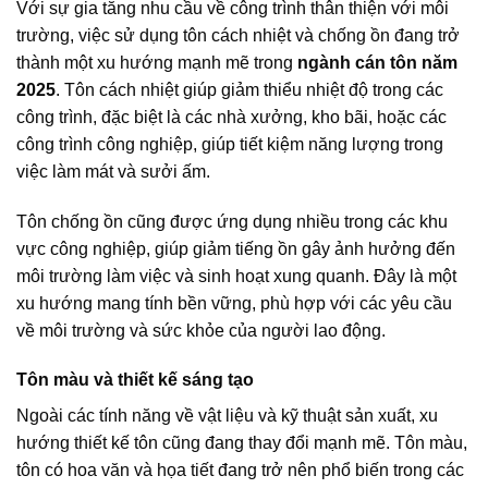
Với sự gia tăng nhu cầu về công trình thân thiện với môi
trường, việc sử dụng tôn cách nhiệt và chống ồn đang trở
thành một xu hướng mạnh mẽ trong
ngành cán tôn năm
2025
. Tôn cách nhiệt giúp giảm thiểu nhiệt độ trong các
công trình, đặc biệt là các nhà xưởng, kho bãi, hoặc các
công trình công nghiệp, giúp tiết kiệm năng lượng trong
việc làm mát và sưởi ấm.
Tôn chống ồn cũng được ứng dụng nhiều trong các khu
vực công nghiệp, giúp giảm tiếng ồn gây ảnh hưởng đến
môi trường làm việc và sinh hoạt xung quanh. Đây là một
xu hướng mang tính bền vững, phù hợp với các yêu cầu
về môi trường và sức khỏe của người lao động.
Tôn màu và thiết kế sáng tạo
Ngoài các tính năng về vật liệu và kỹ thuật sản xuất, xu
hướng thiết kế tôn cũng đang thay đổi mạnh mẽ. Tôn màu,
tôn có hoa văn và họa tiết đang trở nên phổ biến trong các