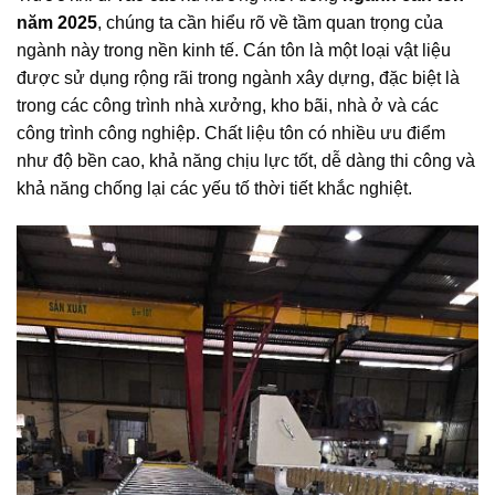
năm 2025
, chúng ta cần hiểu rõ về tầm quan trọng của
ngành này trong nền kinh tế. Cán tôn là một loại vật liệu
được sử dụng rộng rãi trong ngành xây dựng, đặc biệt là
trong các công trình nhà xưởng, kho bãi, nhà ở và các
công trình công nghiệp. Chất liệu tôn có nhiều ưu điểm
như độ bền cao, khả năng chịu lực tốt, dễ dàng thi công và
khả năng chống lại các yếu tố thời tiết khắc nghiệt.