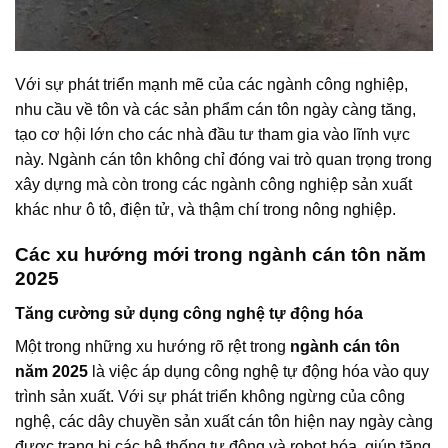
Với sự phát triển mạnh mẽ của các ngành công nghiệp,
nhu cầu về tôn và các sản phẩm cán tôn ngày càng tăng,
tạo cơ hội lớn cho các nhà đầu tư tham gia vào lĩnh vực
này. Ngành cán tôn không chỉ đóng vai trò quan trọng trong
xây dựng mà còn trong các ngành công nghiệp sản xuất
khác như ô tô, điện tử, và thậm chí trong nông nghiệp.
Các xu hướng mới trong ngành cán tôn năm
2025
Tăng cường sử dụng công nghệ tự động hóa
Một trong những xu hướng rõ rệt trong
ngành cán tôn
năm 2025
là việc áp dụng công nghệ tự động hóa vào quy
trình sản xuất. Với sự phát triển không ngừng của công
nghệ, các dây chuyền sản xuất cán tôn hiện nay ngày càng
được trang bị các hệ thống tự động và robot hóa, giúp tăng