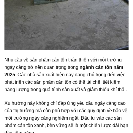
Nhu cầu về sản phẩm cán tôn thân thiện với môi trường
ngày càng trở nên quan trọng trong
ngành cán tôn năm
2025
. Các nhà sản xuất hiện nay đang chú trọng đến việc
phát triển các sản phẩm cán tôn có thể tái chế, tiết kiệm
năng lượng trong quá trình sản xuất và giảm thiểu khí thải.
Xu hướng này không chỉ đáp ứng yêu cầu ngày càng cao
của thị trường mà còn phù hợp với các quy định về bảo vệ
môi trường ngày càng nghiêm ngặt. Đầu tư vào các sản
phẩm cán tôn xanh, bền vững sẽ là một chiến lược dài hạn
đầy tiềm năng.