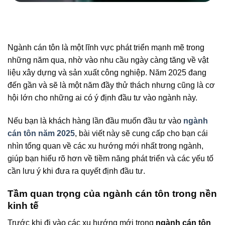
Ngành cán tôn là một lĩnh vực phát triển mạnh mẽ trong
những năm qua, nhờ vào nhu cầu ngày càng tăng về vật
liệu xây dựng và sản xuất công nghiệp. Năm 2025 đang
đến gần và sẽ là một năm đầy thử thách nhưng cũng là cơ
hội lớn cho những ai có ý định đầu tư vào ngành này.
Nếu bạn là khách hàng lần đầu muốn đầu tư vào
ngành
cán tôn năm 2025
, bài viết này sẽ cung cấp cho bạn cái
nhìn tổng quan về các xu hướng mới nhất trong ngành,
giúp bạn hiểu rõ hơn về tiềm năng phát triển và các yếu tố
cần lưu ý khi đưa ra quyết định đầu tư.
Tầm quan trọng của ngành cán tôn trong nền
kinh tế
Trước khi đi vào các xu hướng mới trong
ngành cán tôn