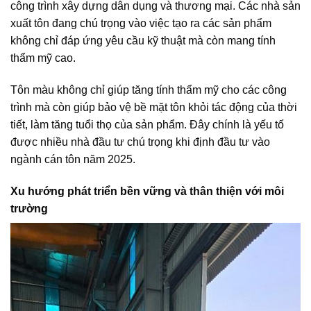
công trình xây dựng dân dụng và thương mại. Các nhà sản
xuất tôn đang chú trọng vào việc tạo ra các sản phẩm
không chỉ đáp ứng yêu cầu kỹ thuật mà còn mang tính
thẩm mỹ cao.
Tôn màu không chỉ giúp tăng tính thẩm mỹ cho các công
trình mà còn giúp bảo vệ bề mặt tôn khỏi tác động của thời
tiết, làm tăng tuổi thọ của sản phẩm. Đây chính là yếu tố
được nhiều nhà đầu tư chú trọng khi định đầu tư vào
ngành cán tôn năm 2025.
Xu hướng phát triển bền vững và thân thiện với môi
trường