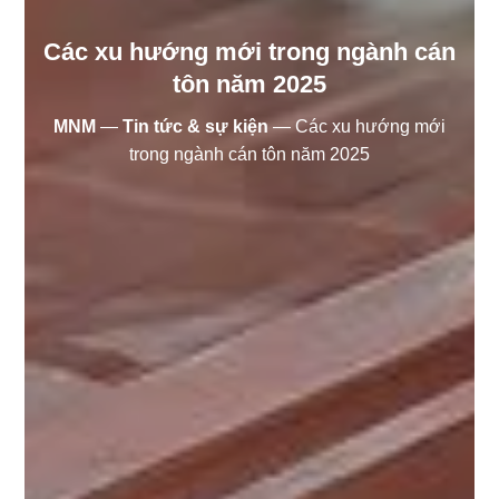
Các xu hướng mới trong ngành cán
tôn năm 2025
MNM
—
Tin tức & sự kiện
—
Các xu hướng mới
trong ngành cán tôn năm 2025