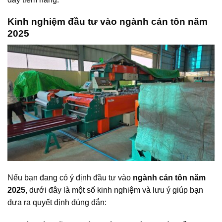
Kinh nghiệm đầu tư vào ngành cán tôn năm
2025
Nếu bạn đang có ý định đầu tư vào
ngành cán tôn năm
2025
, dưới đây là một số kinh nghiệm và lưu ý giúp bạn
đưa ra quyết định đúng đắn: